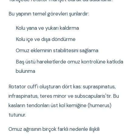
Bu yapının temel görevleri şunlardır:
Kolu yana ve yukarı kaldırma
Kolu içe ve dışa döndürme
Omuz ekleminin stabilitesini sağlama
Baş üstü hareketlerde omuz kontrolüne katkıda 
bulunma
Rotator cuff'ı oluşturan dört kas: supraspinatus, 
infraspinatus, teres minor ve subscapularis'tir. Bu 
kasların tendonları üst kol kemiğine (humerus) 
tutunur.
Omuz ağrısının birçok farklı nedenle ilişkili 