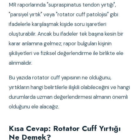
MR raporlarında "supraspinatus tendon yırtığı", 
"parsiyel yırtık" veya "rotator cuff patolojisi" gibi 
ifadelerle karşılaşmak kişide soru işaretleri 
oluşturabilir. Ancak bu ifadeler tek başına kesin bir 
karar anlamına gelmez; rapor bulguları kişinin 
şikâyetleri ve fiziksel değerlendirme ile birlikte ele 
alınmalıdır.
Bu yazıda rotator cuff yapısının ne olduğunu, 
yırtıkların hangi belirtilerle ilişkili olabileceğini ve hangi 
durumlarda uzman değerlendirmesi almanın önemli 
olduğunu ele alacağız.
Kısa Cevap: Rotator Cuff Yırtığı 
Ne Demek?