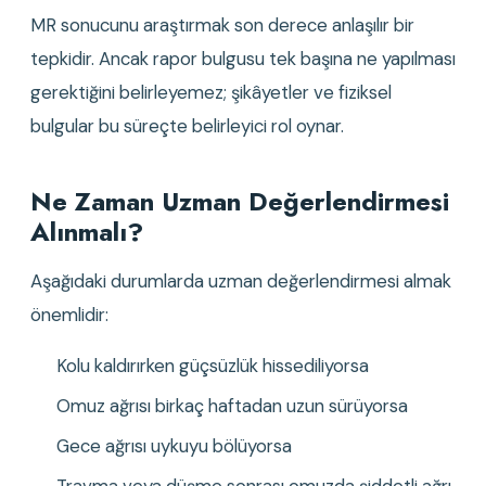
MR sonucunu araştırmak son derece anlaşılır bir 
tepkidir. Ancak rapor bulgusu tek başına ne yapılması 
gerektiğini belirleyemez; şikâyetler ve fiziksel 
bulgular bu süreçte belirleyici rol oynar.
Ne Zaman Uzman Değerlendirmesi 
Alınmalı?
Aşağıdaki durumlarda uzman değerlendirmesi almak 
önemlidir:
Kolu kaldırırken güçsüzlük hissediliyorsa
Omuz ağrısı birkaç haftadan uzun sürüyorsa
Gece ağrısı uykuyu bölüyorsa