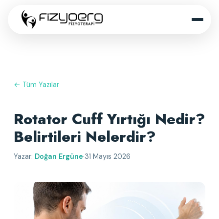
← Tüm Yazılar
Rotator Cuff Yırtığı Nedir?
Belirtileri Nelerdir?
Yazar:
Doğan Ergüne
·
31 Mayıs 2026