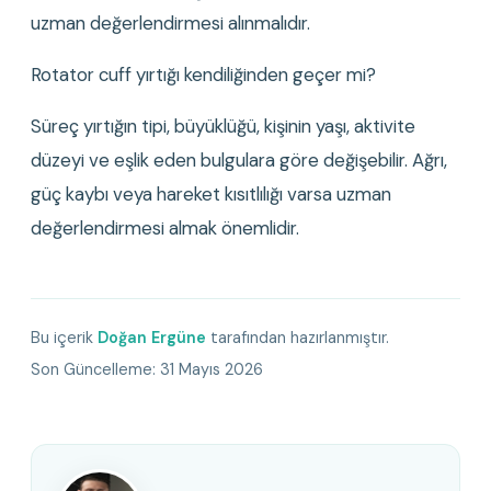
uzman değerlendirmesi alınmalıdır.
Rotator cuff yırtığı kendiliğinden geçer mi?
Süreç yırtığın tipi, büyüklüğü, kişinin yaşı, aktivite 
düzeyi ve eşlik eden bulgulara göre değişebilir. Ağrı, 
güç kaybı veya hareket kısıtlılığı varsa uzman 
değerlendirmesi almak önemlidir.
Bu içerik
Doğan Ergüne
tarafından hazırlanmıştır.
Son Güncelleme:
31 Mayıs 2026