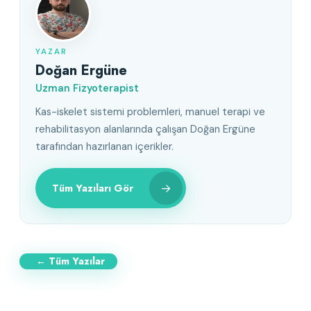
YAZAR
Doğan Ergüne
Uzman Fizyoterapist
Kas-iskelet sistemi problemleri, manuel terapi ve
rehabilitasyon alanlarında çalışan Doğan Ergüne
tarafından hazırlanan içerikler.
→
Tüm Yazıları Gör
← Tüm Yazılar