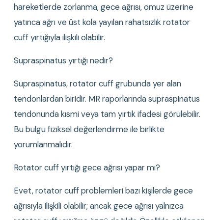
hareketlerde zorlanma, gece ağrısı, omuz üzerine 
yatınca ağrı ve üst kola yayılan rahatsızlık rotator 
cuff yırtığıyla ilişkili olabilir.
Supraspinatus yırtığı nedir?
Supraspinatus, rotator cuff grubunda yer alan 
tendonlardan biridir. MR raporlarında supraspinatus 
tendonunda kısmi veya tam yırtık ifadesi görülebilir. 
Bu bulgu fiziksel değerlendirme ile birlikte 
yorumlanmalıdır.
Rotator cuff yırtığı gece ağrısı yapar mı?
Evet, rotator cuff problemleri bazı kişilerde gece 
ağrısıyla ilişkili olabilir; ancak gece ağrısı yalnızca 