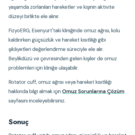
yaşamda zorlanılan hareketler ve kişinin aktivite 
düzeyi birlikte ele alınır.
FizyoERG, Esenyurt'taki kliniğinde omuz ağrısı, kolu 
kaldırırken güçsüzlük ve hareket kısıtlılığı gibi 
şikâyetleri değerlendirme süreciyle ele alır. 
Beylikdüzü ve çevresinden gelen kişiler de omuz 
problemleri için kliniğe ulaşabilir.
Rotator cuff, omuz ağrısı veya hareket kısıtlılığı 
hakkında bilgi almak için 
Omuz Sorunlarına Çözüm
sayfasını inceleyebilirsiniz.
Sonuç