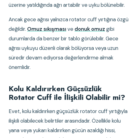
üzerine yatıldığında ağrı artabilir ve uyku bölünebilir.
Ancak gece ağrısı yalnızca rotator cuff yırtığına özgü 
değildir. 
Omuz sıkışması
 ve 
donuk omuz
 gibi 
durumlarda da benzer bir tablo görülebilir. Gece 
ağrısı uykuyu düzenli olarak bölüyorsa veya uzun 
süredir devam ediyorsa değerlendirme almak 
önemlidir.
Kolu Kaldırırken Güçsüzlük 
Rotator Cuff ile İlişkili Olabilir mi?
Evet, kolu kaldırırken güçsüzlük rotator cuff yırtığıyla 
ilişkili olabilecek belirtiler arasındadır. Özellikle kolu 
yana veya yukarı kaldırırken gücün azaldığı hissi, 