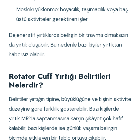
Mesleki yüklenme: boyacılık, taşımacılık veya baş 
üstü aktiviteler gerektiren işler
Dejeneratif yırtıklarda belirgin bir travma olmaksızın 
da yırtık oluşabilir. Bu nedenle bazı kişiler yırtıktan 
habersiz olabilir.
Rotator Cuff Yırtığı Belirtileri 
Nelerdir?
Belirtiler yırtığın tipine, büyüklüğüne ve kişinin aktivite 
düzeyine göre farklılık gösterebilir. Bazı kişilerde 
yırtık MR'da saptanmasına karşın şikâyet çok hafif 
kalabilir; bazı kişilerde ise günlük yaşamı belirgin 
biçimde etkileyen bir tablo ortaya çıkabilir.