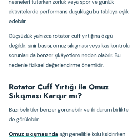
nesneleri tutarken zorluk veya spor ve günlük 
aktivitelerde performans düşüklüğü bu tabloya eşlik 
edebilir.
Güçsüzlük yalnızca rotator cuff yırtığına özgü 
değildir; sinir basısı, omuz sıkışması veya kas kontrolü 
sorunları da benzer şikâyetlere neden olabilir. Bu 
nedenle fiziksel değerlendirme önemlidir.
Rotator Cuff Yırtığı ile Omuz 
Sıkışması Karışır mı?
Bazı belirtiler benzer görünebilir ve iki durum birlikte 
de görülebilir.
Omuz sıkışmasında
 ağrı genellikle kolu kaldırırken 