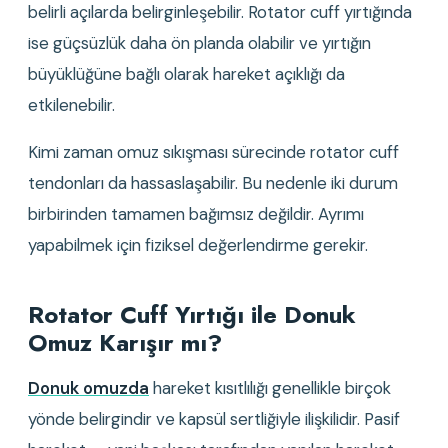
belirli açılarda belirginleşebilir. Rotator cuff yırtığında 
ise güçsüzlük daha ön planda olabilir ve yırtığın 
büyüklüğüne bağlı olarak hareket açıklığı da 
etkilenebilir.
Kimi zaman omuz sıkışması sürecinde rotator cuff 
tendonları da hassaslaşabilir. Bu nedenle iki durum 
birbirinden tamamen bağımsız değildir. Ayrımı 
yapabilmek için fiziksel değerlendirme gerekir.
Rotator Cuff Yırtığı ile Donuk 
Omuz Karışır mı?
Donuk omuzda
 hareket kısıtlılığı genellikle birçok 
yönde belirgindir ve kapsül sertliğiyle ilişkilidir. Pasif 