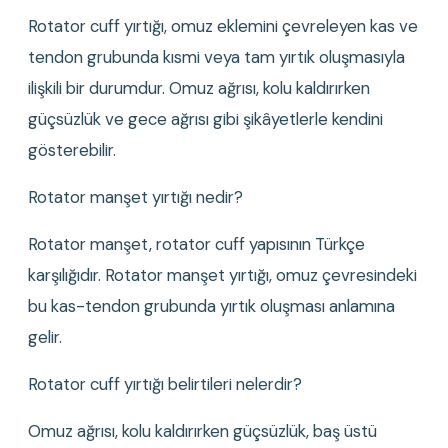
Rotator cuff yırtığı, omuz eklemini çevreleyen kas ve 
tendon grubunda kısmi veya tam yırtık oluşmasıyla 
ilişkili bir durumdur. Omuz ağrısı, kolu kaldırırken 
güçsüzlük ve gece ağrısı gibi şikâyetlerle kendini 
gösterebilir.
Rotator manşet yırtığı nedir?
Rotator manşet, rotator cuff yapısının Türkçe 
karşılığıdır. Rotator manşet yırtığı, omuz çevresindeki 
bu kas-tendon grubunda yırtık oluşması anlamına 
gelir.
Rotator cuff yırtığı belirtileri nelerdir?
Omuz ağrısı, kolu kaldırırken güçsüzlük, baş üstü 