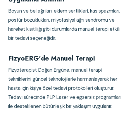
Boyun ve bel ağrıları, eklem sertlikleri, kas spazmları,
postür bozuklukları, miyofasiyal ağrı sendromu ve
hareket kısıtlılığı gibi durumlarda manuel terapi etkili
bir tedavi seçeneğidir.
FizyoERG'de Manuel Terapi
Fizyoterapist Doğan Ergüne, manuel terapi
tekniklerini güncel teknolojilerle harmanlayarak her
hasta için kişiye özel tedavi protokolleri oluşturur.
Tedavi sürecinde PLP Lazer ve egzersiz programları
ile desteklenen bütünleşik bir yaklaşım uygulanır.