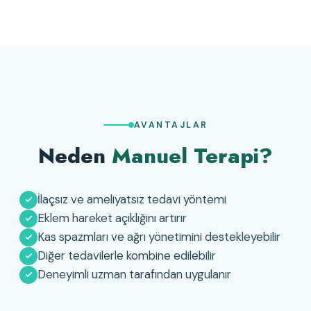
AVANTAJLAR
Neden
Manuel Terapi?
İlaçsız ve ameliyatsız tedavi yöntemi
Eklem hareket açıklığını artırır
Kas spazmları ve ağrı yönetimini destekleyebilir
Diğer tedavilerle kombine edilebilir
Deneyimli uzman tarafından uygulanır