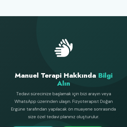
Manuel Terapi Hakkında
Bilgi
Alın
Tedavi sürecinize başlamak için bizi arayın veya
WhatsApp üzerinden ulaşın. Fizyoterapist Doğan
Ergüne tarafından yapılacak ön muayene sonrasında
size özel tedavi planınız oluşturulur.