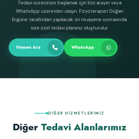
Tedavi sürecinize başlamak için bizi arayın veya
WhatsApp üzerinden ulaşın. Fizyoterapist Doğan
Ergüne tarafından yapılacak ön muayene sonrasında
size özel tedavi planınız oluşturulur.
Hemen Ara
WhatsApp
DIĞER HIZMETLERIMIZ
Diğer
Tedavi Alanlarımız