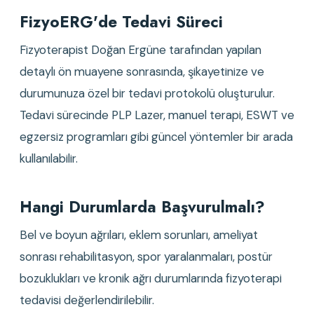
FizyoERG'de Tedavi Süreci
Fizyoterapist Doğan Ergüne tarafından yapılan
detaylı ön muayene sonrasında, şikayetinize ve
durumunuza özel bir tedavi protokolü oluşturulur.
Tedavi sürecinde PLP Lazer, manuel terapi, ESWT ve
egzersiz programları gibi güncel yöntemler bir arada
kullanılabilir.
Hangi Durumlarda Başvurulmalı?
Bel ve boyun ağrıları, eklem sorunları, ameliyat
sonrası rehabilitasyon, spor yaralanmaları, postür
bozuklukları ve kronik ağrı durumlarında fizyoterapi
tedavisi değerlendirilebilir.