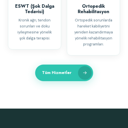
ESWT (Şok Dalga
Ortopedik
Tedavisi)
Rehabilitasyon
Kronik ağrı, tendon
Ortopedik sorunlarda
sorunları ve doku
hareket kabiliyetini
iyileşmesine yönelik
yeniden kazandırmaya
şok dalga terapisi.
yönelik rehabilitasyon
programları.
→
Tüm Hizmetler