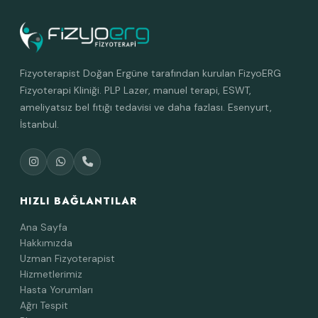
Fizyoterapist Doğan Ergüne tarafından kurulan FizyoERG
Fizyoterapi Kliniği. PLP Lazer, manuel terapi, ESWT,
ameliyatsız bel fıtığı tedavisi ve daha fazlası. Esenyurt,
İstanbul.
HIZLI BAĞLANTILAR
Ana Sayfa
Hakkımızda
Uzman Fizyoterapist
Hizmetlerimiz
Hasta Yorumları
Ağrı Tespit