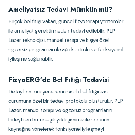
Ameliyatsız Tedavi Mümkün mü?
Birçok bel fıtığı vakası, güncel fizyoterapi yöntemleri
ile ameliyat gerektirmeden tedavi edilebilir. PLP
Lazer teknolojisi, manuel terapi ve kişiye özel
egzersiz programları ile ağrı kontrolü ve fonksiyonel
iyileşme sağlanabilir.
FizyoERG'de Bel Fıtığı Tedavisi
Detaylı ön muayene sonrasında bel fıtığınızın
durumuna özel bir tedavi protokolü oluşturulur. PLP
Lazer, manuel terapi ve egzersiz programlarını
birleştiren bütünleşik yaklaşımımız ile sorunun
kaynağına yönelerek fonksiyonel iyileşmeyi