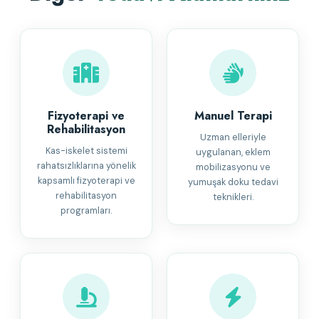
Fizyoterapi ve
Manuel Terapi
Rehabilitasyon
Uzman elleriyle
Kas-iskelet sistemi
uygulanan, eklem
rahatsızlıklarına yönelik
mobilizasyonu ve
kapsamlı fizyoterapi ve
yumuşak doku tedavi
rehabilitasyon
teknikleri.
programları.