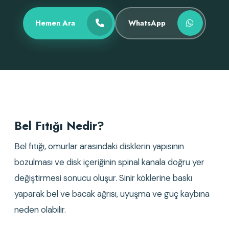
Hemen Ara
WhatsApp
Bel Fıtığı Nedir?
Bel fıtığı, omurlar arasındaki disklerin yapısının
bozulması ve disk içeriğinin spinal kanala doğru yer
değiştirmesi sonucu oluşur. Sinir köklerine baskı
yaparak bel ve bacak ağrısı, uyuşma ve güç kaybına
neden olabilir.