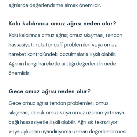
ağrılarda değerlendirme almak önemlidir.
Kolu kaldırınca omuz ağrısı neden olur?
Kolu kaldırınca omuz ağrısı; omuz sıkışması, tendon 
hassasiyeti, rotator cuff problemleri veya omuz 
hareket kontrolündeki bozulmalarla ilişkili olabilir. 
Ağrının hangi hareketle arttığı değerlendirmede 
önemlidir.
Gece omuz ağrısı neden olur?
Gece omuz ağrısı tendon problemleri, omuz 
sıkışması, donuk omuz veya omuz üzerine yatmaya 
bağlı hassasiyetle ilişkili olabilir. Ağrı sık tekrarlıyor 
veya uykudan uyandırıyorsa uzman değerlendirmesi 