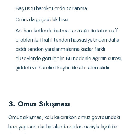
Baş üstü hareketlerde zorlanma
Omuzda güçsüzlük hissi
Ani hareketlerde batma tarzı ağrı Rotator cuff 
problemleri hafif tendon hassasiyetinden daha 
ciddi tendon yaralanmalarına kadar farklı 
düzeylerde görülebilir. Bu nedenle ağrının süresi, 
şiddeti ve hareket kaybı dikkate alınmalıdır.
3. Omuz Sıkışması
Omuz sıkışması, kolu kaldırırken omuz çevresindeki 
bazı yapıların dar bir alanda zorlanmasıyla ilişkili bir 