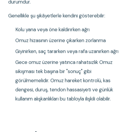
durumdur.
Genellikle şu şikâyetlerle kendini gösterebilir:
Kolu yana veya öne kaldırırken ağrı
Omuz hizasının üzerine çıkarken zorlanma
Giyinirken, saç tararken veya rafa uzanırken ağrı
Gece omuz üzerine yatınca rahatsızlık Omuz 
sıkışması tek başına bir "sonuç" gibi 
görülmemelidir. Omuz hareket kontrolü, kas 
dengesi, duruş, tendon hassasiyeti ve günlük 
kullanım alışkanlıkları bu tabloyla ilişkili olabilir.