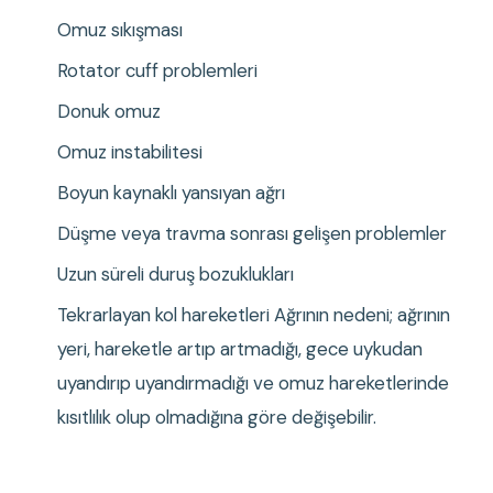
Omuz sıkışması
Rotator cuff problemleri
Donuk omuz
Omuz instabilitesi
Boyun kaynaklı yansıyan ağrı
Düşme veya travma sonrası gelişen problemler
Uzun süreli duruş bozuklukları
Tekrarlayan kol hareketleri Ağrının nedeni; ağrının 
yeri, hareketle artıp artmadığı, gece uykudan 
uyandırıp uyandırmadığı ve omuz hareketlerinde 
kısıtlılık olup olmadığına göre değişebilir.