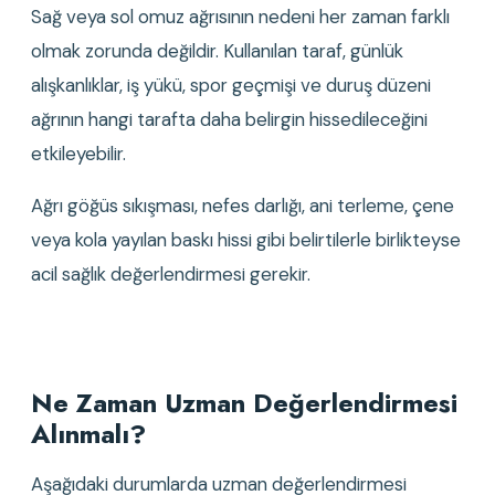
Sağ veya sol omuz ağrısının nedeni her zaman farklı 
olmak zorunda değildir. Kullanılan taraf, günlük 
alışkanlıklar, iş yükü, spor geçmişi ve duruş düzeni 
ağrının hangi tarafta daha belirgin hissedileceğini 
etkileyebilir.
Ağrı göğüs sıkışması, nefes darlığı, ani terleme, çene 
veya kola yayılan baskı hissi gibi belirtilerle birlikteyse 
acil sağlık değerlendirmesi gerekir.
Ne Zaman Uzman Değerlendirmesi 
Alınmalı?
Aşağıdaki durumlarda uzman değerlendirmesi 