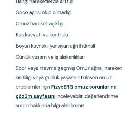
Hangi hareketlerde arttığı
Gece ağrısı olup olmadığı
Omuz hareket açıklığı
Kas kuvveti ve kontrolü
Boyun kaynaklı yansıyan ağrı ihtimali
Günlük yaşam ve iş alışkanlıkları
Spor veya travma geçmişi Omuz ağrısı, hareket 
kısıtlılığı veya günlük yaşamı etkileyen omuz 
problemleri için 
FizyoERG omuz sorunlarına 
çözüm sayfasını
inceleyebilir, değerlendirme 
süreci hakkında bilgi alabilirsiniz.