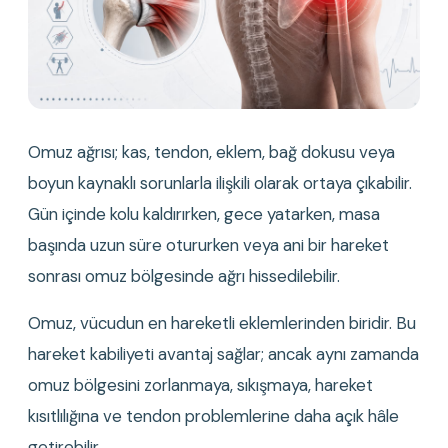
Omuz ağrısı; kas, tendon, eklem, bağ dokusu veya 
boyun kaynaklı sorunlarla ilişkili olarak ortaya çıkabilir. 
Gün içinde kolu kaldırırken, gece yatarken, masa 
başında uzun süre otururken veya ani bir hareket 
sonrası omuz bölgesinde ağrı hissedilebilir.
Omuz, vücudun en hareketli eklemlerinden biridir. Bu 
hareket kabiliyeti avantaj sağlar; ancak aynı zamanda 
omuz bölgesini zorlanmaya, sıkışmaya, hareket 
kısıtlılığına ve tendon problemlerine daha açık hâle 
getirebilir.