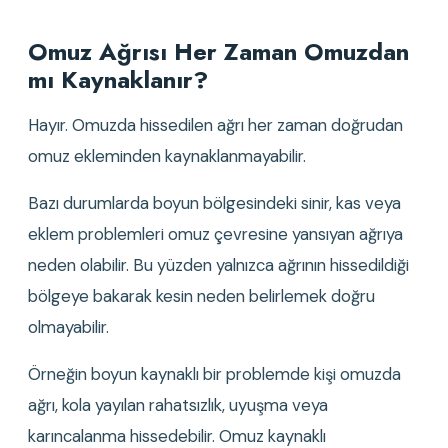
Omuz Ağrısı Her Zaman Omuzdan 
mı Kaynaklanır?
Hayır. Omuzda hissedilen ağrı her zaman doğrudan 
omuz ekleminden kaynaklanmayabilir.
Bazı durumlarda boyun bölgesindeki sinir, kas veya 
eklem problemleri omuz çevresine yansıyan ağrıya 
neden olabilir. Bu yüzden yalnızca ağrının hissedildiği 
bölgeye bakarak kesin neden belirlemek doğru 
olmayabilir.
Örneğin boyun kaynaklı bir problemde kişi omuzda 
ağrı, kola yayılan rahatsızlık, uyuşma veya 
karıncalanma hissedebilir. Omuz kaynaklı 