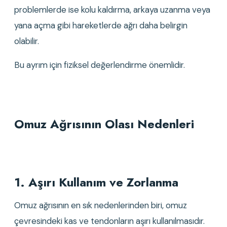
problemlerde ise kolu kaldırma, arkaya uzanma veya 
yana açma gibi hareketlerde ağrı daha belirgin 
olabilir.
Bu ayrım için fiziksel değerlendirme önemlidir.
Omuz Ağrısının Olası Nedenleri
1. Aşırı Kullanım ve Zorlanma
Omuz ağrısının en sık nedenlerinden biri, omuz 
çevresindeki kas ve tendonların aşırı kullanılmasıdır.