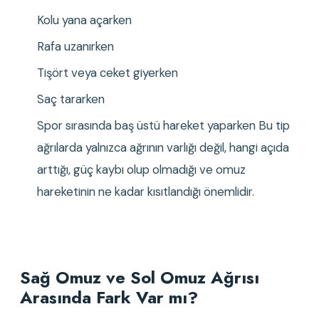
Kolu yana açarken
Rafa uzanırken
Tişört veya ceket giyerken
Saç tararken
Spor sırasında baş üstü hareket yaparken Bu tip 
ağrılarda yalnızca ağrının varlığı değil, hangi açıda 
arttığı, güç kaybı olup olmadığı ve omuz 
hareketinin ne kadar kısıtlandığı önemlidir.
Sağ Omuz ve Sol Omuz Ağrısı 
Arasında Fark Var mı?