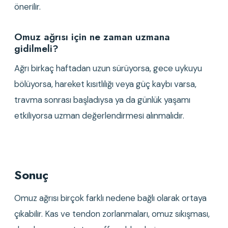
önerilir.
Omuz ağrısı için ne zaman uzmana 
gidilmeli?
Ağrı birkaç haftadan uzun sürüyorsa, gece uykuyu 
bölüyorsa, hareket kısıtlılığı veya güç kaybı varsa, 
travma sonrası başladıysa ya da günlük yaşamı 
etkiliyorsa uzman değerlendirmesi alınmalıdır.
Sonuç
Omuz ağrısı birçok farklı nedene bağlı olarak ortaya 
çıkabilir. Kas ve tendon zorlanmaları, omuz sıkışması, 