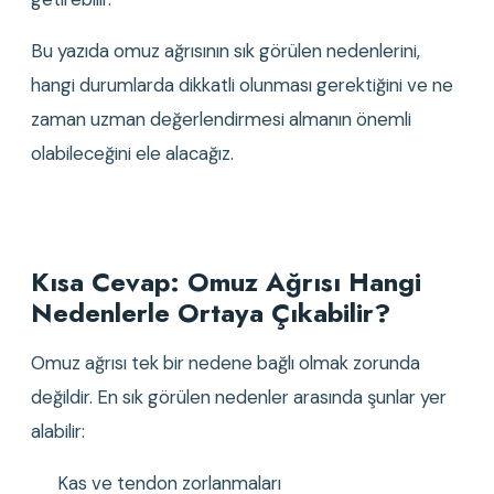
Bu yazıda omuz ağrısının sık görülen nedenlerini, 
hangi durumlarda dikkatli olunması gerektiğini ve ne 
zaman uzman değerlendirmesi almanın önemli 
olabileceğini ele alacağız.
Kısa Cevap: Omuz Ağrısı Hangi 
Nedenlerle Ortaya Çıkabilir?
Omuz ağrısı tek bir nedene bağlı olmak zorunda 
değildir. En sık görülen nedenler arasında şunlar yer 
alabilir:
Kas ve tendon zorlanmaları