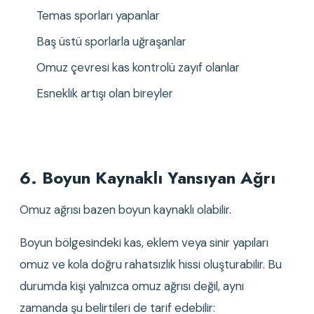
Temas sporları yapanlar
Baş üstü sporlarla uğraşanlar
Omuz çevresi kas kontrolü zayıf olanlar
Esneklik artışı olan bireyler
6. Boyun Kaynaklı Yansıyan Ağrı
Omuz ağrısı bazen boyun kaynaklı olabilir.
Boyun bölgesindeki kas, eklem veya sinir yapıları 
omuz ve kola doğru rahatsızlık hissi oluşturabilir. Bu 
durumda kişi yalnızca omuz ağrısı değil, aynı 
zamanda şu belirtileri de tarif edebilir: