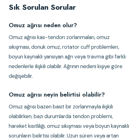
Sık Sorulan Sorular
Omuz ağrısı neden olur?
Omuz ağrısı kas-tendon zorlanmaları, omuz 
sıkışması, donuk omuz, rotator cuff problemleri, 
boyun kaynaklı yansıyan ağrı veya travma gibi farklı 
nedenlerle ilişkili olabilir. Ağrının nedeni kişiye göre 
değişebilir.
Omuz ağrısı neyin belirtisi olabilir?
Omuz ağrısı bazen basit bir zorlanmayla ilişkili 
olabilirken, bazı durumlarda tendon problemi, 
hareket kısıtlılığı, omuz sıkışması veya boyun kaynaklı 
sorunların belirtisi olabilir. Uzun süren veya artan 