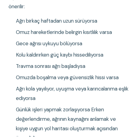
önerilir:
Ağrı birkaç haftadan uzun sürüyorsa
Omuz hareketlerinde belirgin kısıtlılık varsa
Gece ağrısı uykuyu bölüyorsa
Kolu kaldırırken güç kaybı hissediliyorsa
Travma sonrası ağrı başladıysa
Omuzda boşalma veya güvensizlik hissi varsa
Ağrı kola yayılıyor, uyuşma veya karıncalanma eşlik 
ediyorsa
Günlük işleri yapmak zorlaşıyorsa Erken 
değerlendirme, ağrının kaynağını anlamak ve 
kişiye uygun yol haritası oluşturmak açısından 