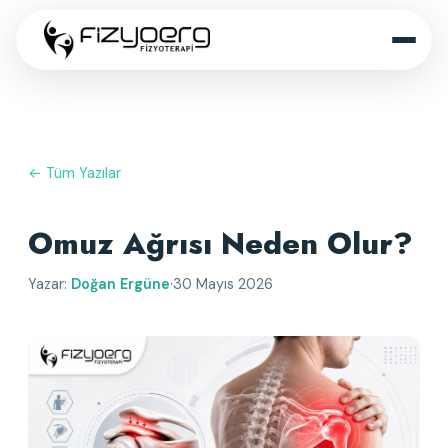
← Tüm Yazılar
Omuz Ağrısı Neden Olur?
Yazar:
Doğan Ergüne
·
30 Mayıs 2026