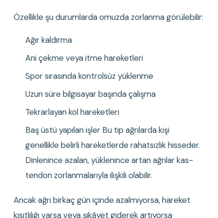
Özellikle şu durumlarda omuzda zorlanma görülebilir:
Ağır kaldırma
Ani çekme veya itme hareketleri
Spor sırasında kontrolsüz yüklenme
Uzun süre bilgisayar başında çalışma
Tekrarlayan kol hareketleri
Baş üstü yapılan işler Bu tip ağrılarda kişi 
genellikle belirli hareketlerde rahatsızlık hisseder. 
Dinlenince azalan, yüklenince artan ağrılar kas-
tendon zorlanmalarıyla ilişkili olabilir.
Ancak ağrı birkaç gün içinde azalmıyorsa, hareket 
kısıtlılığı varsa veya şikâyet giderek artıyorsa 