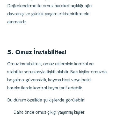
Değerlendirme ile omuz hareket açıklığı, ağrı 
davranışı ve günlük yaşam etkisi birlikte ele 
alınmalıdır.
5. Omuz İnstabilitesi
Omuz instabilitesi, omuz ekleminin kontrol ve 
stabilite sorunlarıyla ilişkili olabilir. Bazı kişiler omuzda 
boşalma, güvensizlik, kayma hissi veya belirli 
hareketlerde kontrol kaybı tarif edebilir.
Bu durum özellikle şu kişilerde görülebilir:
Daha önce omuz çıkığı yaşamış kişiler