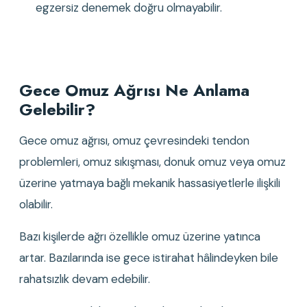
egzersiz denemek doğru olmayabilir.
Gece Omuz Ağrısı Ne Anlama 
Gelebilir?
Gece omuz ağrısı, omuz çevresindeki tendon 
problemleri, omuz sıkışması, donuk omuz veya omuz 
üzerine yatmaya bağlı mekanik hassasiyetlerle ilişkili 
olabilir.
Bazı kişilerde ağrı özellikle omuz üzerine yatınca 
artar. Bazılarında ise gece istirahat hâlindeyken bile 
rahatsızlık devam edebilir.