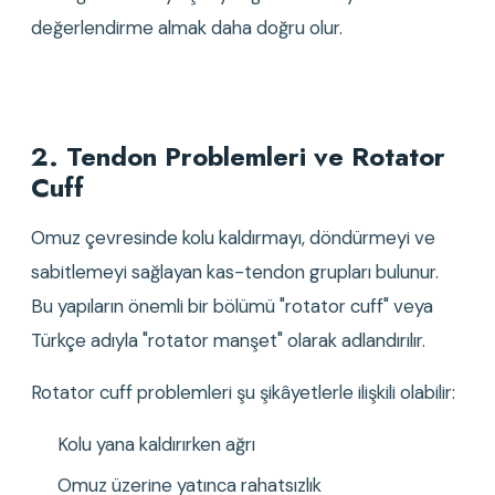
değerlendirme almak daha doğru olur.
2. Tendon Problemleri ve Rotator 
Cuff
Omuz çevresinde kolu kaldırmayı, döndürmeyi ve 
sabitlemeyi sağlayan kas-tendon grupları bulunur. 
Bu yapıların önemli bir bölümü "rotator cuff" veya 
Türkçe adıyla "rotator manşet" olarak adlandırılır.
Rotator cuff problemleri şu şikâyetlerle ilişkili olabilir:
Kolu yana kaldırırken ağrı
Omuz üzerine yatınca rahatsızlık