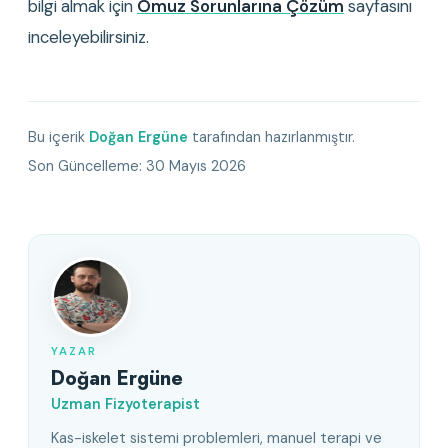
bilgi almak için 
Omuz Sorunlarına Çözüm
 sayfasını 
inceleyebilirsiniz.
Bu içerik
Doğan Ergüne
tarafından hazırlanmıştır.
Son Güncelleme:
30 Mayıs 2026
YAZAR
Doğan Ergüne
Uzman Fizyoterapist
Kas-iskelet sistemi problemleri, manuel terapi ve