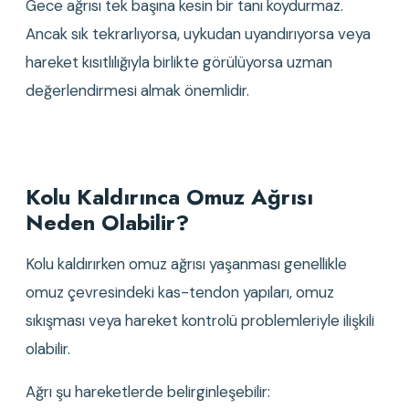
Gece ağrısı tek başına kesin bir tanı koydurmaz. 
Ancak sık tekrarlıyorsa, uykudan uyandırıyorsa veya 
hareket kısıtlılığıyla birlikte görülüyorsa uzman 
değerlendirmesi almak önemlidir.
Kolu Kaldırınca Omuz Ağrısı 
Neden Olabilir?
Kolu kaldırırken omuz ağrısı yaşanması genellikle 
omuz çevresindeki kas-tendon yapıları, omuz 
sıkışması veya hareket kontrolü problemleriyle ilişkili 
olabilir.
Ağrı şu hareketlerde belirginleşebilir: