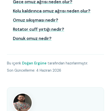
Gece omuz ağrısı neden olur?
Kolu kaldırınca omuz ağrısı neden olur?
Omuz sıkışması nedir?
Rotator cuff yırtığı nedir?
Donuk omuz nedir?
Bu içerik
Doğan Ergüne
tarafından hazırlanmıştır.
Son Güncelleme:
4 Haziran 2026