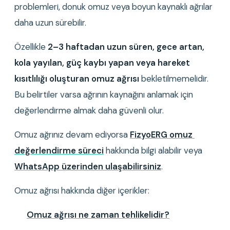
problemleri, donuk omuz veya boyun kaynaklı ağrılar 
daha uzun sürebilir.
Özellikle 
2–3 haftadan uzun süren, gece artan, 
kola yayılan, güç kaybı yapan veya hareket 
kısıtlılığı oluşturan omuz ağrısı
 bekletilmemelidir. 
Bu belirtiler varsa ağrının kaynağını anlamak için 
değerlendirme almak daha güvenli olur.
Omuz ağrınız devam ediyorsa 
FizyoERG omuz 
değerlendirme süreci
 hakkında bilgi alabilir veya 
WhatsApp üzerinden ulaşabilirsiniz
.
Omuz ağrısı hakkında diğer içerikler:
Omuz ağrısı ne zaman tehlikelidir?