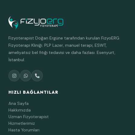
Fizyoterapist Doğan Ergüne tarafından kurulan FizyoERG
Fizyoterapi Kliniği. PLP Lazer, manuel terapi, ESWT,
ameliyatsız bel fıtığı tedavisi ve daha fazlası. Esenyurt,
İstanbul.
HIZLI BAĞLANTILAR
Ana Sayfa
Hakkımızda
Uzman Fizyoterapist
Hizmetlerimiz
Hasta Yorumları