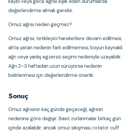
kaybı veya gece ağrısı eşlik eden durumlarda 
değerlendirme almak gerekir.
Omuz ağrısı neden geçmez?
Omuz ağrısı; tetikleyici hareketlere devam edilmesi, 
altta yatan nedenin fark edilmemesi, boyun kaynaklı 
ağrı veya yanlış egzersiz seçimi nedeniyle uzayabilir. 
Ağrı 2–3 haftadan uzun sürüyorsa nedenin 
belirlenmesi için değerlendirme önerilir.
Sonuç
Omuz ağrısının kaç günde geçeceği, ağrının 
nedenine göre değişir. Basit zorlanmalar birkaç gün 
içinde azalabilir; ancak omuz sıkışması, rotator cuff 