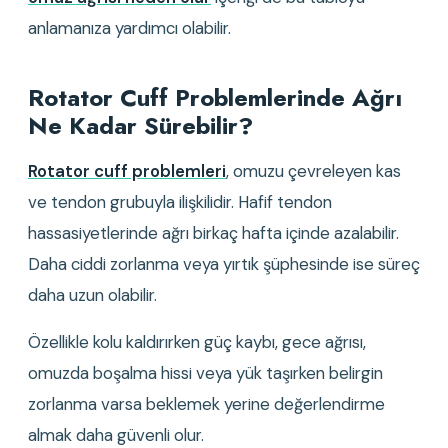
anlamanıza yardımcı olabilir.
Rotator Cuff Problemlerinde Ağrı 
Ne Kadar Sürebilir?
Rotator cuff problemleri
, omuzu çevreleyen kas 
ve tendon grubuyla ilişkilidir. Hafif tendon 
hassasiyetlerinde ağrı birkaç hafta içinde azalabilir. 
Daha ciddi zorlanma veya yırtık şüphesinde ise süreç 
daha uzun olabilir.
Özellikle kolu kaldırırken güç kaybı, gece ağrısı, 
omuzda boşalma hissi veya yük taşırken belirgin 
zorlanma varsa beklemek yerine değerlendirme 
almak daha güvenli olur.