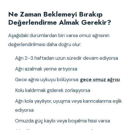
Ne Zaman Beklemeyi Bırakıp 
Değerlendirme Almak Gerekir?
Aşağıdaki durumlardan biri varsa omuz ağrısının 
değerlendirilmesi daha doğru olur:
Ağrı 2–3 haftadan uzun süredir devam ediyorsa
Ağrı azalmak yerine artıyorsa
Gece ağrısı uykuyu bölüyorsa: 
gece omuz ağrısı
Kolu kaldırmak giderek zorlaşıyorsa
Ağrı kola yayılıyor, uyuşma veya karıncalanma eşlik 
ediyorsa
Omuzda güç kaybı veya boşalma hissi varsa