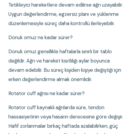
Tetikleyici hareketlere devam edilirse ağrı uzayabilir. 
Uygun değerlendirme, egzersiz planı ve yüklenme 
düzenlemesiyle süreç daha kontrollü ilerleyebilir.
Donuk omuz ne kadar sürer?
Donuk omuz genellikle haftalarla sınırlı bir tablo 
değildir. Ağrı ve hareket kısıtlılığı aylar boyunca 
devam edebilir. Bu süreç kişiden kişiye değiştiği için 
erken değerlendirme almak önemlidir.
Rotator cuff ağrısı ne kadar sürer?
Rotator cuff kaynaklı ağrılarda süre, tendon 
hassasiyetinin veya hasarın derecesine göre değişir. 
Hafif zorlanmalar birkaç haftada azalabilirken, güç 