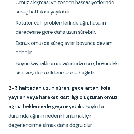
Omuz sıkışması ve tendon hassasiyetlerinde 
süreç haftalara yayılabilir.
Rotator cuff problemlerinde ağrı, hasarın 
derecesine göre daha uzun sürebilir.
Donuk omuzda süreç aylar boyunca devam 
edebilir.
Boyun kaynaklı omuz ağrısında süre, boyundaki 
sinir veya kas etkilenmesine bağlıdır.
2–3 haftadan uzun süren, gece artan, kola 
yayılan veya hareket kısıtlılığı oluşturan omuz 
ağrısı beklemeyle geçmeyebilir.
 Böyle bir 
durumda ağrının nedenini anlamak için 
değerlendirme almak daha doğru olur.