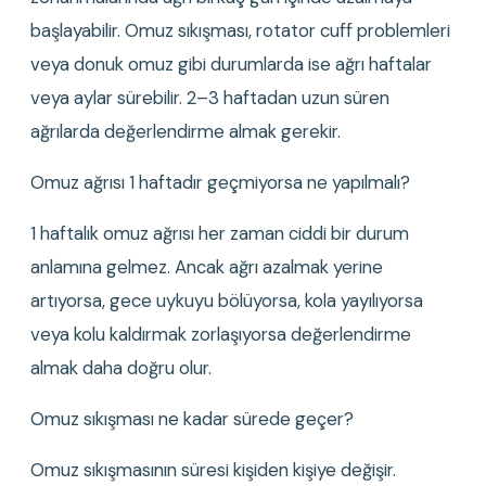
başlayabilir. Omuz sıkışması, rotator cuff problemleri 
veya donuk omuz gibi durumlarda ise ağrı haftalar 
veya aylar sürebilir. 2–3 haftadan uzun süren 
ağrılarda değerlendirme almak gerekir.
Omuz ağrısı 1 haftadır geçmiyorsa ne yapılmalı?
1 haftalık omuz ağrısı her zaman ciddi bir durum 
anlamına gelmez. Ancak ağrı azalmak yerine 
artıyorsa, gece uykuyu bölüyorsa, kola yayılıyorsa 
veya kolu kaldırmak zorlaşıyorsa değerlendirme 
almak daha doğru olur.
Omuz sıkışması ne kadar sürede geçer?
Omuz sıkışmasının süresi kişiden kişiye değişir. 