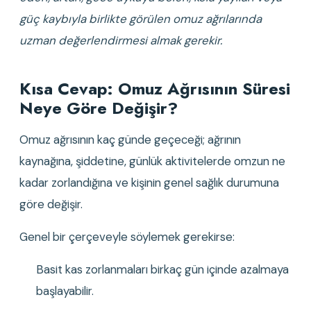
güç kaybıyla birlikte görülen omuz ağrılarında 
uzman değerlendirmesi almak gerekir.
Kısa Cevap: Omuz Ağrısının Süresi 
Neye Göre Değişir?
Omuz ağrısının kaç günde geçeceği; ağrının 
kaynağına, şiddetine, günlük aktivitelerde omzun ne 
kadar zorlandığına ve kişinin genel sağlık durumuna 
göre değişir.
Genel bir çerçeveyle söylemek gerekirse:
Basit kas zorlanmaları birkaç gün içinde azalmaya 
başlayabilir.