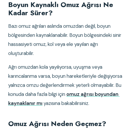
Boyun Kaynaklı Omuz Ağrısı Ne 
Kadar Sürer?
Bazı omuz ağrıları aslında omuzdan değil, boyun 
bölgesinden kaynaklanabilir. Boyun bölgesindeki sinir 
hassasiyeti omuz, kol veya ele yayılan ağrı 
oluşturabilir.
Ağrı omuzdan kola yayılıyorsa, uyuşma veya 
karıncalanma varsa, boyun hareketleriyle değişiyorsa 
yalnızca omzu değerlendirmek yeterli olmayabilir. Bu 
konuda daha fazla bilgi için 
omuz ağrısı boyundan 
kaynaklanır mı
 yazısına bakabilirsiniz.
Omuz Ağrısı Neden Geçmez?