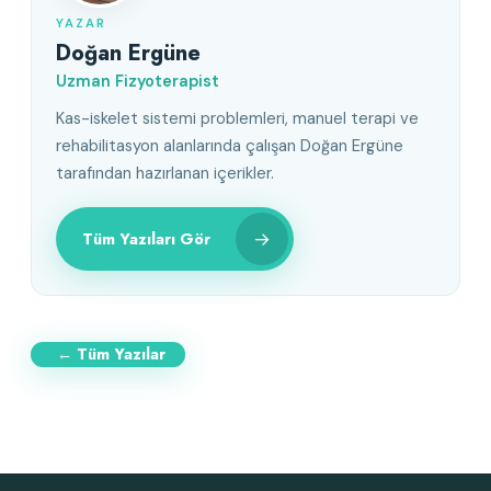
YAZAR
Doğan Ergüne
Uzman Fizyoterapist
Kas-iskelet sistemi problemleri, manuel terapi ve
rehabilitasyon alanlarında çalışan Doğan Ergüne
tarafından hazırlanan içerikler.
→
Tüm Yazıları Gör
← Tüm Yazılar