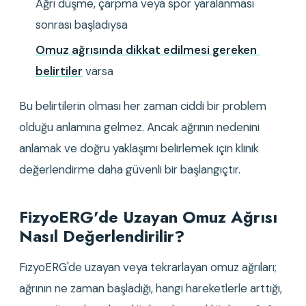
Ağrı düşme, çarpma veya spor yaralanması 
sonrası başladıysa
Omuz ağrısında dikkat edilmesi gereken 
belirtiler
 varsa
Bu belirtilerin olması her zaman ciddi bir problem 
olduğu anlamına gelmez. Ancak ağrının nedenini 
anlamak ve doğru yaklaşımı belirlemek için klinik 
değerlendirme daha güvenli bir başlangıçtır.
FizyoERG'de Uzayan Omuz Ağrısı 
Nasıl Değerlendirilir?
FizyoERG'de uzayan veya tekrarlayan omuz ağrıları; 
ağrının ne zaman başladığı, hangi hareketlerle arttığı, 