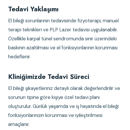
Tedavi Yaklaşımı
El bileği sorunlarının tedavisinde fizyoterapi, manuel
terapi teknikleri ve PLP Lazer tedavisi uygulanabilir.
Özellikle karpal tünel sendromunda sinir üzerindeki
baskının azaltılması ve el fonksiyonlarının korunması
hedeflenir.
Kliniğimizde Tedavi Süreci
El bileği şikayetleriniz detaylı olarak değerlendirilir ve
sorunun tipine göre kişiye özel tedavi planı
oluşturulur. Günlük yaşamda ve iş hayatında el bileği
fonksiyonlarınızın korunması ve iyileştirilmesi
amaçlanır.