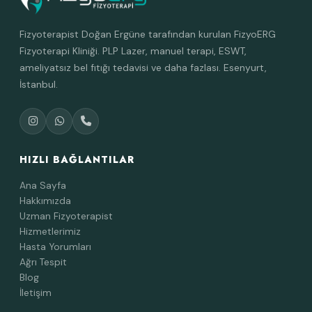
Fizyoterapist Doğan Ergüne tarafından kurulan FizyoERG
Fizyoterapi Kliniği. PLP Lazer, manuel terapi, ESWT,
ameliyatsız bel fıtığı tedavisi ve daha fazlası. Esenyurt,
İstanbul.
HIZLI BAĞLANTILAR
Ana Sayfa
Hakkımızda
Uzman Fizyoterapist
Hizmetlerimiz
Hasta Yorumları
Ağrı Tespit
Blog
İletişim