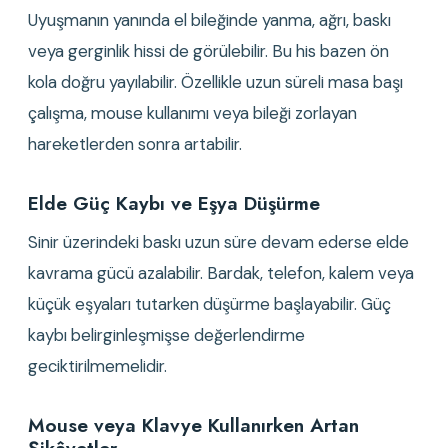
Uyuşmanın yanında el bileğinde yanma, ağrı, baskı 
veya gerginlik hissi de görülebilir. Bu his bazen ön 
kola doğru yayılabilir. Özellikle uzun süreli masa başı 
çalışma, mouse kullanımı veya bileği zorlayan 
hareketlerden sonra artabilir.
Elde Güç Kaybı ve Eşya Düşürme
Sinir üzerindeki baskı uzun süre devam ederse elde 
kavrama gücü azalabilir. Bardak, telefon, kalem veya 
küçük eşyaları tutarken düşürme başlayabilir. Güç 
kaybı belirginleşmişse değerlendirme 
geciktirilmemelidir.
Mouse veya Klavye Kullanırken Artan 