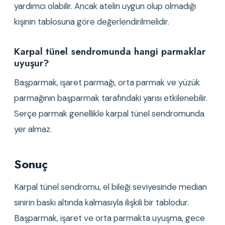
yardımcı olabilir. Ancak atelin uygun olup olmadığı 
kişinin tablosuna göre değerlendirilmelidir.
Karpal tünel sendromunda hangi parmaklar 
uyuşur?
Başparmak, işaret parmağı, orta parmak ve yüzük 
parmağının başparmak tarafındaki yarısı etkilenebilir. 
Serçe parmak genellikle karpal tünel sendromunda 
yer almaz.
Sonuç
Karpal tünel sendromu, el bileği seviyesinde median 
sinirin baskı altında kalmasıyla ilişkili bir tablodur. 
Başparmak, işaret ve orta parmakta uyuşma, gece 