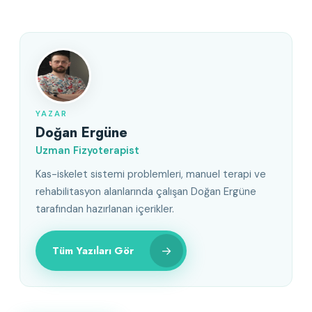
YAZAR
Doğan Ergüne
Uzman Fizyoterapist
Kas-iskelet sistemi problemleri, manuel terapi ve
rehabilitasyon alanlarında çalışan Doğan Ergüne
tarafından hazırlanan içerikler.
→
Tüm Yazıları Gör