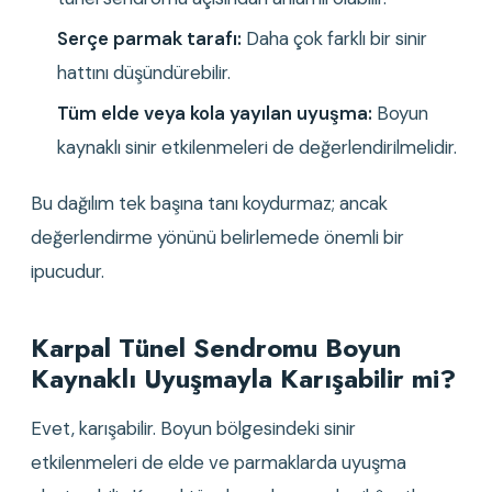
Serçe parmak tarafı:
 Daha çok farklı bir sinir 
hattını düşündürebilir.
Tüm elde veya kola yayılan uyuşma:
 Boyun 
kaynaklı sinir etkilenmeleri de değerlendirilmelidir.
Bu dağılım tek başına tanı koydurmaz; ancak 
değerlendirme yönünü belirlemede önemli bir 
ipucudur.
Karpal Tünel Sendromu Boyun 
Kaynaklı Uyuşmayla Karışabilir mi?
Evet, karışabilir. Boyun bölgesindeki sinir 
etkilenmeleri de elde ve parmaklarda uyuşma 