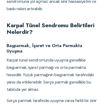
sendromuna yol açmaz; ancak sinir hassasiyetini ve 
baskı riskini artırabilir.
Karpal Tünel Sendromu Belirtileri 
Nelerdir?
Başparmak, İşaret ve Orta Parmakta 
Uyuşma
Karpal tünel sendromunda uyuşma genellikle 
başparmak, işaret parmağı ve orta parmakta 
hissedilir. Yüzük parmağının başparmak tarafındaki 
yarısı da etkilenebilir. Serçe parmak genellikle bu 
tabloda yer almaz.
Serçe parmak tarafında uyuşma varsa farklı bir sinir 