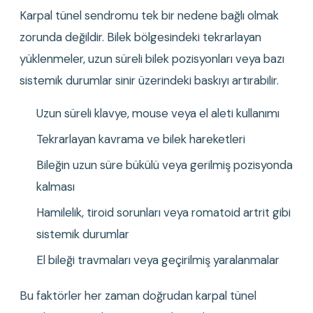
Karpal tünel sendromu tek bir nedene bağlı olmak 
zorunda değildir. Bilek bölgesindeki tekrarlayan 
yüklenmeler, uzun süreli bilek pozisyonları veya bazı 
sistemik durumlar sinir üzerindeki baskıyı artırabilir.
Uzun süreli klavye, mouse veya el aleti kullanımı
Tekrarlayan kavrama ve bilek hareketleri
Bileğin uzun süre bükülü veya gerilmiş pozisyonda 
kalması
Hamilelik, tiroid sorunları veya romatoid artrit gibi 
sistemik durumlar
El bileği travmaları veya geçirilmiş yaralanmalar
Bu faktörler her zaman doğrudan karpal tünel 