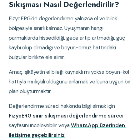
Sıkışması Nasıl Değerlendirilir?
FizyoERG'de değerlendirme yalnızca el ve bilek 
bölgesiyle sınırlı kalmaz. Uyuşmanın hangi 
parmaklarda hissedildiği, gece artıp artmadığı, güç 
kaybı olup olmadığı ve boyun-omuz hattındaki 
bulgular birlikte ele alınır.
Amaç, şikâyetin el bileği kaynaklı mı yoksa boyun-kol 
hattıyla mı ilişkili olduğunu anlamak ve buna uygun bir 
plan oluşturmaktır.
Değerlendirme süreci hakkında bilgi almak için 
FizyoERG sinir sıkışması değerlendirme süreci
sayfasını inceleyebilir veya 
WhatsApp üzerinden 
iletişime geçebilirsiniz
.