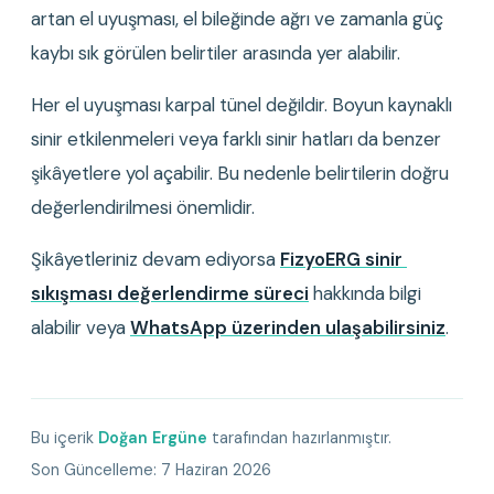
artan el uyuşması, el bileğinde ağrı ve zamanla güç 
kaybı sık görülen belirtiler arasında yer alabilir.
Her el uyuşması karpal tünel değildir. Boyun kaynaklı 
sinir etkilenmeleri veya farklı sinir hatları da benzer 
şikâyetlere yol açabilir. Bu nedenle belirtilerin doğru 
değerlendirilmesi önemlidir.
Şikâyetleriniz devam ediyorsa 
FizyoERG sinir 
sıkışması değerlendirme süreci
 hakkında bilgi 
alabilir veya 
WhatsApp üzerinden ulaşabilirsiniz
.
Bu içerik
Doğan Ergüne
tarafından hazırlanmıştır.
Son Güncelleme:
7 Haziran 2026