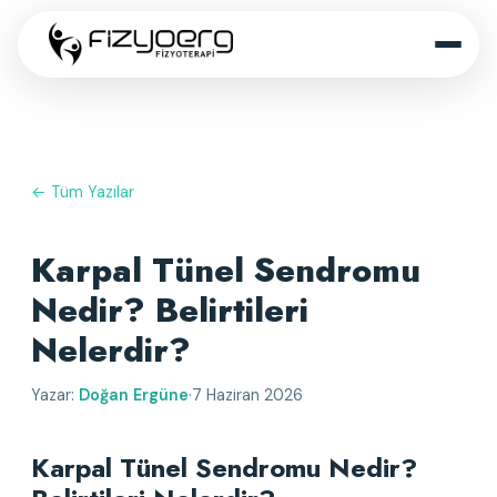
← Tüm Yazılar
Karpal Tünel Sendromu
Nedir? Belirtileri
Nelerdir?
Yazar:
Doğan Ergüne
·
7 Haziran 2026
Karpal Tünel Sendromu Nedir? 