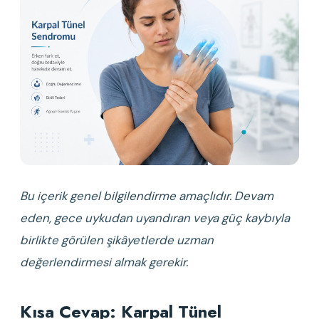
Bu içerik genel bilgilendirme amaçlıdır. Devam 
eden, gece uykudan uyandıran veya güç kaybıyla 
birlikte görülen şikâyetlerde uzman 
değerlendirmesi almak gerekir.
Kısa Cevap: Karpal Tünel 