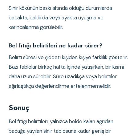
Sinir kökünün baskı altında olduğu durumlarda 
bacakta, baldırda veya ayakta uyuşma ve 
karıncalanma görülebilir.
Bel fıtığı belirtileri ne kadar sürer?
Belirti süresi ve şiddeti kişiden kişiye farklılık gösterir. 
Bazı tablolar birkaç hafta içinde yatışırken, bir kısmı 
daha uzun sürebilir. Süre uzadıkça veya belirtiler 
ağırlaştıkça değerlendirme ertelenmemelidir.
Sonuç
Bel fıtığı belirtileri; yalnızca belde kalan ağrıdan 
bacağa yayılan sinir tablosuna kadar geniş bir 