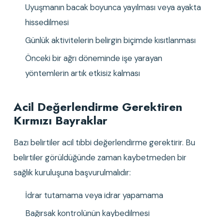
Uyuşmanın bacak boyunca yayılması veya ayakta 
hissedilmesi
Günlük aktivitelerin belirgin biçimde kısıtlanması
Önceki bir ağrı döneminde işe yarayan 
yöntemlerin artık etkisiz kalması
Acil Değerlendirme Gerektiren 
Kırmızı Bayraklar
Bazı belirtiler acil tıbbi değerlendirme gerektirir. Bu 
belirtiler görüldüğünde zaman kaybetmeden bir 
sağlık kuruluşuna başvurulmalıdır:
İdrar tutamama veya idrar yapamama
Bağırsak kontrolünün kaybedilmesi