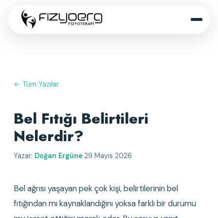
← Tüm Yazılar
Bel Fıtığı Belirtileri
Nelerdir?
Yazar:
Doğan Ergüne
·
29 Mayıs 2026
Bel ağrısı yaşayan pek çok kişi, belirtilerinin bel 
fıtığından mı kaynaklandığını yoksa farklı bir durumu 