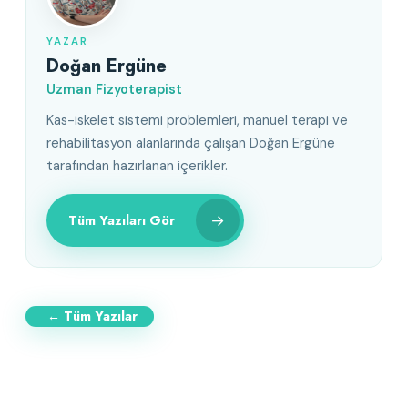
YAZAR
Doğan Ergüne
Uzman Fizyoterapist
Kas-iskelet sistemi problemleri, manuel terapi ve
rehabilitasyon alanlarında çalışan Doğan Ergüne
tarafından hazırlanan içerikler.
→
Tüm Yazıları Gör
← Tüm Yazılar