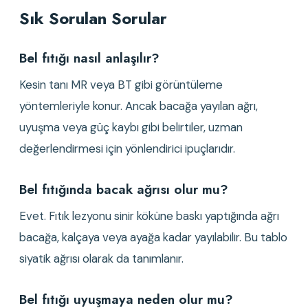
Sık Sorulan Sorular
Bel fıtığı nasıl anlaşılır?
Kesin tanı MR veya BT gibi görüntüleme 
yöntemleriyle konur. Ancak bacağa yayılan ağrı, 
uyuşma veya güç kaybı gibi belirtiler, uzman 
değerlendirmesi için yönlendirici ipuçlarıdır.
Bel fıtığında bacak ağrısı olur mu?
Evet. Fıtık lezyonu sinir köküne baskı yaptığında ağrı 
bacağa, kalçaya veya ayağa kadar yayılabilir. Bu tablo 
siyatik ağrısı olarak da tanımlanır.
Bel fıtığı uyuşmaya neden olur mu?