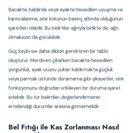
Bacakta, baldırda veya ayakta hissedilen uyuşma ve 
karıncalanma, sinir kökünün basınç altında olduğunun 
işaretleri olabilir. Bu belirtiler ağrıyla birlikte de, ağrı 
olmaksızın da görülebilir.
Güç kaybı ise daha dikkat gerektiren bir tablo 
oluşturur. Merdiven çıkarken bacakta hissedilen 
yorgunluk, ayak ucunu yukarı kaldırmakta güçlük 
veya parmak üstünde duramama gibi şikayetler, sinir 
fonksiyonunu doğrudan etkileyen bir duruma işaret 
edebilir. Bu tür belirtiler, değerlendirmenin 
ertelendiği durumlar arasına girmemelidir.
Bel Fıtığı ile Kas Zorlanması Nasıl 