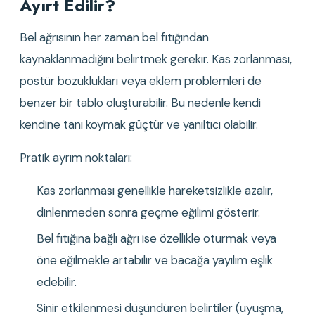
Ayırt Edilir?
Bel ağrısının her zaman bel fıtığından 
kaynaklanmadığını belirtmek gerekir. Kas zorlanması, 
postür bozuklukları veya eklem problemleri de 
benzer bir tablo oluşturabilir. Bu nedenle kendi 
kendine tanı koymak güçtür ve yanıltıcı olabilir.
Pratik ayrım noktaları:
Kas zorlanması genellikle hareketsizlikle azalır, 
dinlenmeden sonra geçme eğilimi gösterir.
Bel fıtığına bağlı ağrı ise özellikle oturmak veya 
öne eğilmekle artabilir ve bacağa yayılım eşlik 
edebilir.
Sinir etkilenmesi düşündüren belirtiler (uyuşma, 