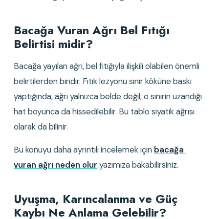
Bacağa Vuran Ağrı Bel Fıtığı 
Belirtisi midir?
Bacağa yayılan ağrı, bel fıtığıyla ilişkili olabilen önemli 
belirtilerden biridir. Fıtık lezyonu sinir köküne baskı 
yaptığında, ağrı yalnızca belde değil; o sinirin uzandığı 
hat boyunca da hissedilebilir. Bu tablo siyatik ağrısı 
olarak da bilinir.
Bu konuyu daha ayrıntılı incelemek için 
bacağa 
vuran ağrı neden olur
yazımıza bakabilirsiniz.
Uyuşma, Karıncalanma ve Güç 
Kaybı Ne Anlama Gelebilir?