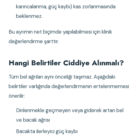
karıncalanma, güç kaybı) kas zorlanmasında 
beklenmez.
Bu ayrımın net biçimde yapılabilmesi için klinik 
değerlendirme şarttır.
Hangi Belirtiler Ciddiye Alınmalı?
Tüm bel ağrıları aynı önceliği taşımaz. Aşağıdaki 
belirtiler varlığında değerlendirmenin ertelenmemesi 
önerilir:
Dinlenmekle geçmeyen veya giderek artan bel 
ve bacak ağrısı
Bacakta ilerleyici güç kaybı