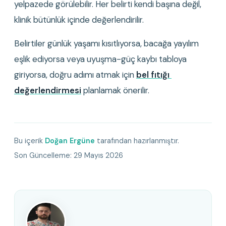
yelpazede görülebilir. Her belirti kendi başına değil, 
klinik bütünlük içinde değerlendirilir.
Belirtiler günlük yaşamı kısıtlıyorsa, bacağa yayılım 
eşlik ediyorsa veya uyuşma-güç kaybı tabloya 
giriyorsa, doğru adımı atmak için 
bel fıtığı 
değerlendirmesi
planlamak önerilir.
Bu içerik
Doğan Ergüne
tarafından hazırlanmıştır.
Son Güncelleme:
29 Mayıs 2026