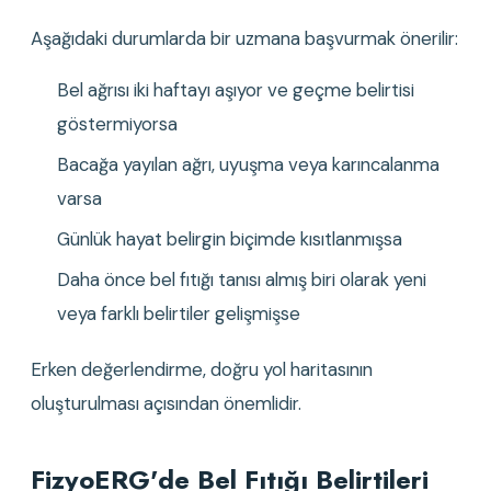
Aşağıdaki durumlarda bir uzmana başvurmak önerilir:
Bel ağrısı iki haftayı aşıyor ve geçme belirtisi 
göstermiyorsa
Bacağa yayılan ağrı, uyuşma veya karıncalanma 
varsa
Günlük hayat belirgin biçimde kısıtlanmışsa
Daha önce bel fıtığı tanısı almış biri olarak yeni 
veya farklı belirtiler gelişmişse
Erken değerlendirme, doğru yol haritasının 
oluşturulması açısından önemlidir.
FizyoERG'de Bel Fıtığı Belirtileri 