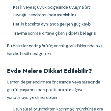
Kasık veya iç uyluk bölgesinde uyuşma (at 
kuyruğu sendromu belirtisi olabilir)
Her iki bacakta aynı anda gelişen güç kaybı
Travma sonrası ortaya çıkan şiddetli bel ağrısı
Bu belirtiler nadir görülür; ancak görüldüklerinde hızlı 
hareket edilmesi gerekir.
Evde Nelere Dikkat Edilebilir?
Uzman değerlendirmesi öncesinde veya sürecinde 
günlük yaşamda bazı pratik adımlar ağrıyı 
yönetmeye yardımcı olabilir:
Uzun süreli oturmaktan kaçınmak; mümkünse ara 