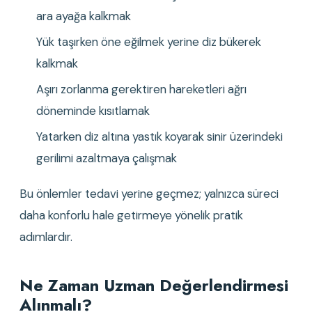
ara ayağa kalkmak
Yük taşırken öne eğilmek yerine diz bükerek 
kalkmak
Aşırı zorlanma gerektiren hareketleri ağrı 
döneminde kısıtlamak
Yatarken diz altına yastık koyarak sinir üzerindeki 
gerilimi azaltmaya çalışmak
Bu önlemler tedavi yerine geçmez; yalnızca süreci 
daha konforlu hale getirmeye yönelik pratik 
adımlardır.
Ne Zaman Uzman Değerlendirmesi 
Alınmalı?