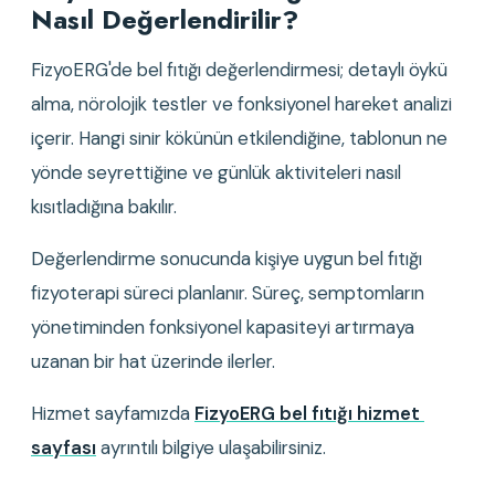
Nasıl Değerlendirilir?
FizyoERG'de bel fıtığı değerlendirmesi; detaylı öykü 
alma, nörolojik testler ve fonksiyonel hareket analizi 
içerir. Hangi sinir kökünün etkilendiğine, tablonun ne 
yönde seyrettiğine ve günlük aktiviteleri nasıl 
kısıtladığına bakılır.
Değerlendirme sonucunda kişiye uygun bel fıtığı 
fizyoterapi süreci planlanır. Süreç, semptomların 
yönetiminden fonksiyonel kapasiteyi artırmaya 
uzanan bir hat üzerinde ilerler.
Hizmet sayfamızda 
FizyoERG bel fıtığı hizmet 
sayfası
 ayrıntılı bilgiye ulaşabilirsiniz.