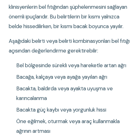
klinisyenlerin bel fıtığından şüphelenmesini sağlayan 
önemli ipuçlarıdır. Bu belirtilerin bir kısmı yalnızca 
belde hissedilirken, bir kısmı bacak boyunca yayılır.
Aşağıdaki belirti veya belirti kombinasyonları bel fıtığı 
açısından değerlendirme gerektirebilir:
Bel bölgesinde sürekli veya hareketle artan ağrı
Bacağa, kalçaya veya ayağa yayılan ağrı
Bacakta, baldırda veya ayakta uyuşma ve 
karıncalanma
Bacakta güç kaybı veya yorgunluk hissi
Öne eğilmek, oturmak veya araç kullanmakla 
ağrının artması